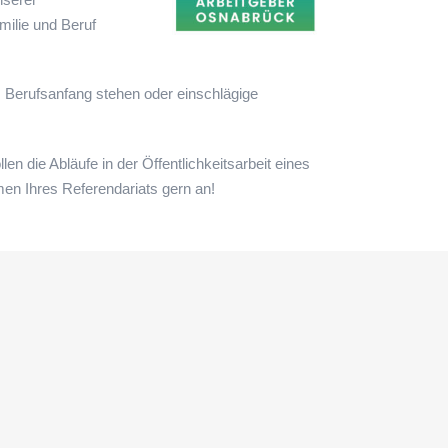
amilie und Beruf
 Berufsanfang stehen oder einschlägige
en die Abläufe in der Öffentlichkeitsarbeit eines
en Ihres Referendariats gern an!