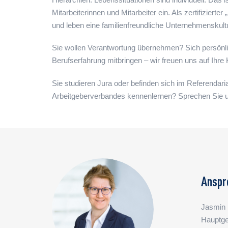
Mitarbeiterinnen und Mitarbeiter ein. Als zertifizierte
und leben eine familienfreundliche Unternehmenskultu
Sie wollen Verantwortung übernehmen? Sich persönli
Berufserfahrung mitbringen – wir freuen uns auf Ihr
Sie studieren Jura oder befinden sich im Referendaria
Arbeitgeberverbandes kennenlernen? Sprechen Sie un
Anspr
Jasmin 
Hauptge