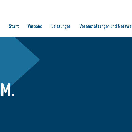
Start
Verband
Leistungen
Veranstaltungen und Netzwe
AM.