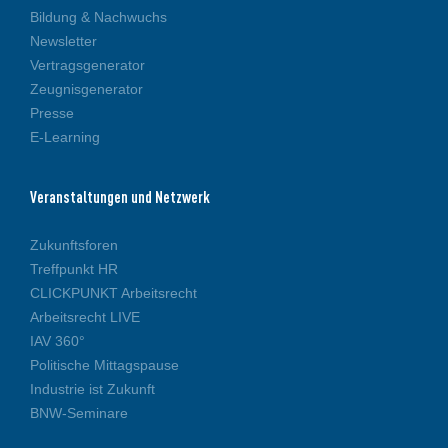
Bildung & Nachwuchs
Newsletter
Vertragsgenerator
Zeugnisgenerator
Presse
E-Learning
Veranstaltungen und Netzwerk
Zukunftsforen
Treffpunkt HR
CLICKPUNKT Arbeitsrecht
Arbeitsrecht LIVE
IAV 360°
Politische Mittagspause
Industrie ist Zukunft
BNW-Seminare