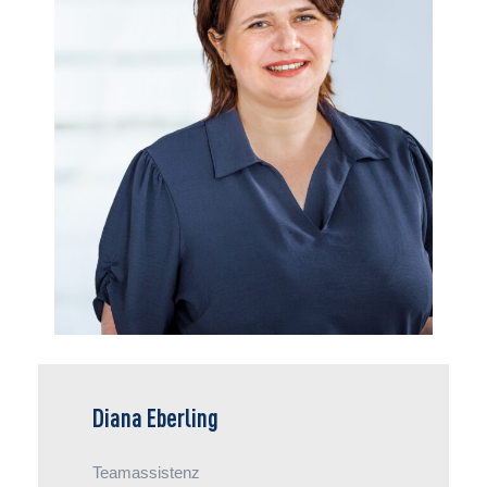
Diana Eberling
Teamassistenz