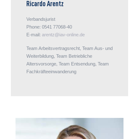
Ricardo Arentz
Verbandsjurist
Phone: 0541 77068-40
E-mail:
arentz@iav-online.de
Team Arbeitsvertragsrecht, Team Aus- und
Weiterbildung, Team Betriebliche
Altersvorsorge, Team Entsendung, Team
Fachkräfteeinwanderung