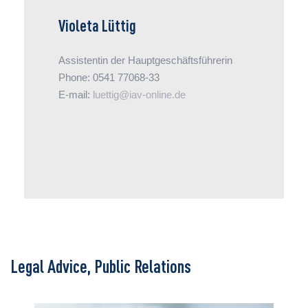
Violeta Lüttig
Assistentin der Hauptgeschäftsführerin
Phone: 0541 77068-33
E-mail:
luettig@iav-online.de
Legal Advice, Public Relations